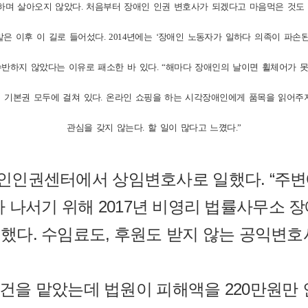
며 살아오지 않았다. 처음부터 장애인 인권 변호사가 되겠다고 마음먹은 것도 아
 이후 이 길로 들어섰다. 2014년에는 ‘장애인 노동자가 일하다 의족이 파손된
 수반하지 않았다는 이유로 패소한 바 있다. “해마다 장애인의 날이면 휠체어가 
 기본권 모두에 걸쳐 있다. 온라인 쇼핑을 하는 시각장애인에게 품목을 읽어주
관심을 갖지 않는다. 할 일이 많다고 느꼈다.”
장애인인권센터에서 상임변호사로 일했다. “주
나서기 위해 2017년 비영리 법률사무소 장애인
했다. 수임료도, 후원도 받지 않는 공익변호
 사건을 맡았는데 법원이 피해액을 220만원만