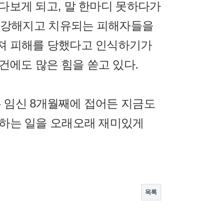
다보게 되고, 말 한마디 못하다가
고 강해지고 치유되는 피해자들을
여져 피해를 당했다고 인식하기가
건에도 많은 힘을 쏟고 있다.
는 임신 8개월째에 접어든 지금도
금 하는 일을 오래오래 재미있게
목록