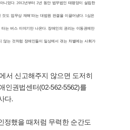
니었다. 2012년부터 2년 동안 법무법인 태평양이 설립한
 것도 업무상 재해’라는 대법원 판결을 이끌어냈다. 1심은
못 타는 버스 이야기만 나온다. 장애인의 권리는 이동권에만
지 않는 것처럼 장애인들이 일상에서 겪는 차별에는 사회가
변에서 신고해주지 않으면 도저히
권법센터(02-562-5562)를
사다.
 인정했을 때처럼 무력한 순간도