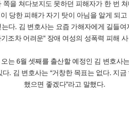
자 쪽을 쳐다보지도 못하던 피해자가 한 번 쳐
자신이 당한 피해가 자기 탓이 아님을 알게 되
 얻는다. 김 변호사는 요즘 가해자에게 길들
하기조차 어려운” 장애 여성의 성폭력 피해 사
자 오는 6월 셋째를 출산할 예정인 김 변호사
다. 김 변호사는 “거창한 목표는 없다. 지
했으면 좋겠다”라고 말했다.