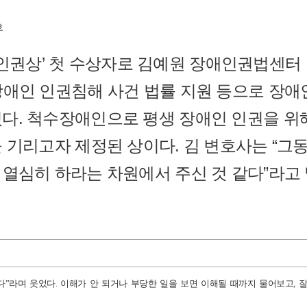
호
인권상’ 첫 수상자로 김예원 장애인권법센터 변
애인 인권침해 사건 법률 지원 등으로 장애
다. 척수장애인으로 평생 장애인 인권을 위해 
 기리고자 제정된 상이다. 김 변호사는 “
 열심히 하라는 차원에서 주신 것 같다”라고 
다”라며 웃었다. 이해가 안 되거나 부당한 일을 보면 이해될 때까지 물어보고, 