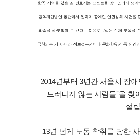
한쪽 시력을 잃은 김 변호사는 스스로를 장애인이라 생각하
공익재단법인 동천에서 일하며 장애인 인권침해 사건을 맡은
의족을 탈·부착할 수 있다는 이유로, 2심은 신체 부상을
국한되는 게 아니라 정보접근권이나 문화향유권 등 인간의
2014년부터 3년간 서울시 
드러나지 않는 사람들”을 찾아 
설립
13년 넘게 노동 착취를 당한